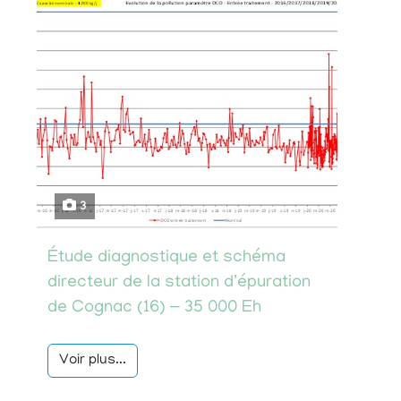
3
Étude diagnostique et schéma
directeur de la station d’épuration
de Cognac (16) – 35 000 Eh
Voir plus...