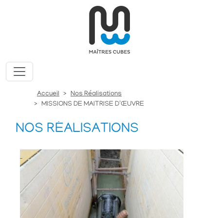
Accueil
Nos Réalisations
MISSIONS DE MAITRISE D’ŒUVRE
NOS RÉALISATIONS