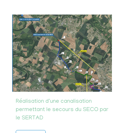
Réalisation d’une canalisation
permettant le secours du SECO par
le SERTAD