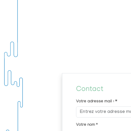
Contact
Votre adresse mail : *
Votre nom
*