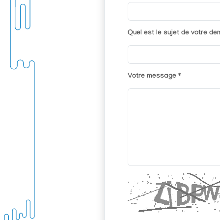
Quel est le sujet de votre d
Votre message
*