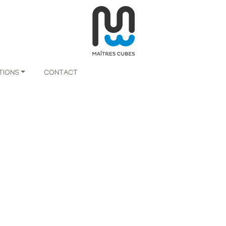
TIONS
CONTACT